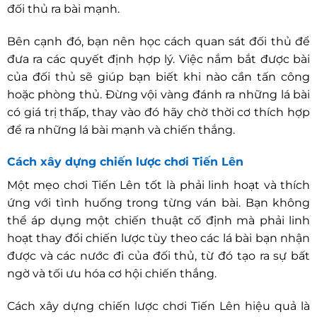
đối thủ ra bài mạnh.
Bên cạnh đó, bạn nên học cách quan sát đối thủ để
đưa ra các quyết định hợp lý. Việc nắm bắt được bài
của đối thủ sẽ giúp bạn biết khi nào cần tấn công
hoặc phòng thủ. Đừng vội vàng đánh ra những lá bài
có giá trị thấp, thay vào đó hãy chờ thời cơ thích hợp
để ra những lá bài mạnh và chiến thắng.
Cách xây dựng chiến lược chơi Tiến Lên
Một mẹo chơi Tiến Lên tốt là phải linh hoạt và thích
ứng với tình huống trong từng ván bài. Bạn không
thể áp dụng một chiến thuật cố định mà phải linh
hoạt thay đổi chiến lược tùy theo các lá bài bạn nhận
được và các nước đi của đối thủ, từ đó tạo ra sự bất
ngờ và tối ưu hóa cơ hội chiến thắng.
Cách xây dựng chiến lược chơi Tiến Lên hiệu quả là