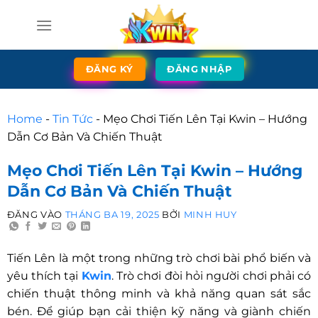
ĐĂNG KÝ
ĐĂNG NHẬP
Home
-
Tin Tức
-
Mẹo Chơi Tiến Lên Tại Kwin – Hướng
Dẫn Cơ Bản Và Chiến Thuật
Mẹo Chơi Tiến Lên Tại Kwin – Hướng
Dẫn Cơ Bản Và Chiến Thuật
ĐĂNG VÀO
THÁNG BA 19, 2025
BỞI
MINH HUY
Tiến Lên là một trong những trò chơi bài phổ biến và
yêu thích tại
Kwin
. Trò chơi đòi hỏi người chơi phải có
chiến thuật thông minh và khả năng quan sát sắc
bén. Để giúp bạn cải thiện kỹ năng và giành chiến