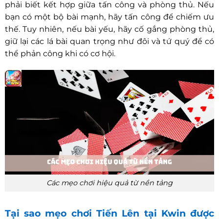
phải biết kết hợp giữa tấn công và phòng thủ. Nếu
bạn có một bộ bài mạnh, hãy tấn công để chiếm ưu
thế. Tuy nhiên, nếu bài yếu, hãy cố gắng phòng thủ,
giữ lại các lá bài quan trọng như đôi và tứ quý để có
thể phản công khi có cơ hội.
Các mẹo chơi hiệu quả từ nền tảng
Tại sao mẹo chơi Tiến Lên tại Kwin được