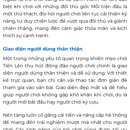
biệt khi chơi với những đối thủ giỏi. Mỗi trận đấu là
một thử thách, đòi hỏi người chơi liên tục cải thiện kỹ
năng, tư duy chiến lược để vượt qua đối thủ và giành
chiến thắng, mang đến cảm giác thỏa mãn và kích
thích sự cạnh tranh.
Giao diện người dùng thân thiện
Một trong những yếu tố quan trọng khiến mẹo chơi
Tiến Lên thu hút đông đảo người chơi chính là giao
diện người dùng thân thiện và dễ sử dụng. Với thiết
kế trực quan, bạn chỉ cần vài thao tác đơn giản để
tham gia vào ván bài. Giao diện đẹp mắt và dễ hiểu
giúp người chơi không gặp khó khăn khi chơi, dù là
người mới bắt đầu hay người chơi kỳ cựu.
Nền tảng luôn cố gắng cải tiến và nâng cấp hệ thống
để mang đến trải nghiệm mượt mà nhất cho người
chơi. Các tính năng của trò chơi cũng được tối ưu