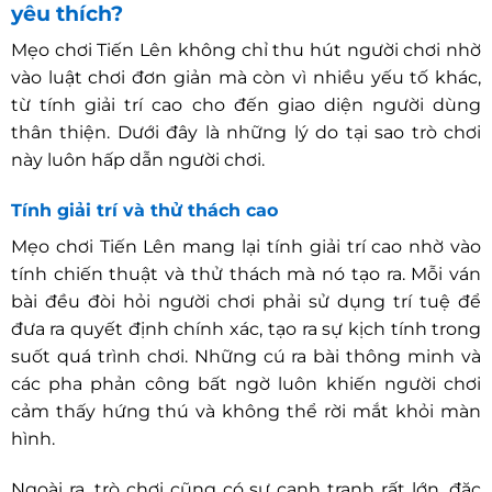
yêu thích?
Mẹo chơi Tiến Lên không chỉ thu hút người chơi nhờ
vào luật chơi đơn giản mà còn vì nhiều yếu tố khác,
từ tính giải trí cao cho đến giao diện người dùng
thân thiện. Dưới đây là những lý do tại sao trò chơi
này luôn hấp dẫn người chơi.
Tính giải trí và thử thách cao
Mẹo chơi Tiến Lên mang lại tính giải trí cao nhờ vào
tính chiến thuật và thử thách mà nó tạo ra. Mỗi ván
bài đều đòi hỏi người chơi phải sử dụng trí tuệ để
đưa ra quyết định chính xác, tạo ra sự kịch tính trong
suốt quá trình chơi. Những cú ra bài thông minh và
các pha phản công bất ngờ luôn khiến người chơi
cảm thấy hứng thú và không thể rời mắt khỏi màn
hình.
Ngoài ra, trò chơi cũng có sự cạnh tranh rất lớn, đặc