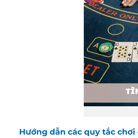
Hướng dẫn các quy tắc chơi