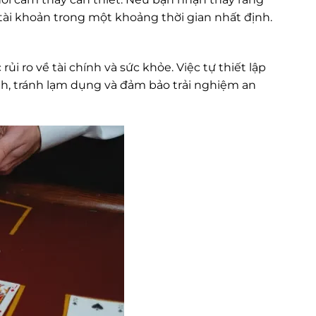
ài khoản trong một khoảng thời gian nhất định.
 ro về tài chính và sức khỏe. Việc tự thiết lập
nh, tránh lạm dụng và đảm bảo trải nghiệm an