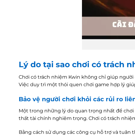
Lý do tại sao chơi có trách 
Chơi có trách nhiệm Kwin không chỉ giúp người
Việc duy trì một thói quen chơi game hợp lý gi
Bảo vệ người chơi khỏi các rủi ro li
Một trong những lý do quan trọng nhất để chơi c
thất tài chính nghiêm trọng. Chơi có trách nhiệm
Bằng cách sử dụng các công cụ hỗ trợ và tuân th