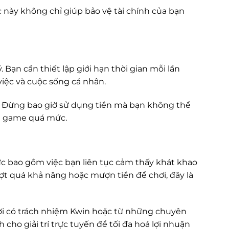
 này không chỉ giúp bảo vệ tài chính của bạn
 Bạn cần thiết lập giới hạn thời gian mỗi lần
việc và cuộc sống cá nhân.
đó. Đừng bao giờ sử dụng tiền mà bạn không thể
ơi game quá mức.
ức bao gồm việc bạn liên tục cảm thấy khát khao
vượt quá khả năng hoặc mượn tiền để chơi, đây là
hơi có trách nhiệm Kwin hoặc từ những chuyên
cho giải trí trực tuyến để tối đa hoá lợi nhuận