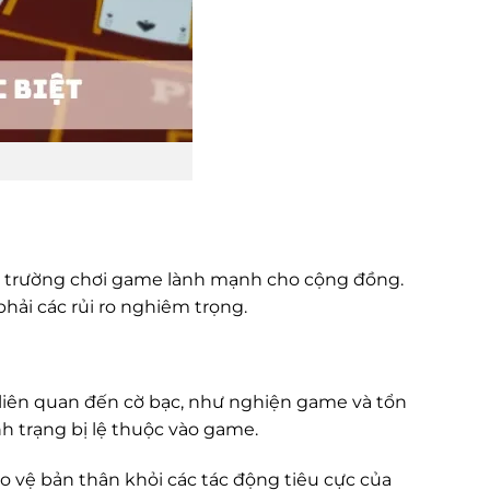
ôi trường chơi game lành mạnh cho cộng đồng.
hải các rủi ro nghiêm trọng.
o liên quan đến cờ bạc, như nghiện game và tổn
nh trạng bị lệ thuộc vào game.
o vệ bản thân khỏi các tác động tiêu cực của