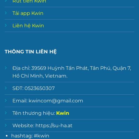
Rút tiền Kwin
Tải app Kwin
Liên hệ Kwin
THÔNG TIN LIÊN HỆ
Địa chỉ: 39569 Huỳnh Tấn Phát, Tân Phú, Quận 7,
Hồ Chí Minh, Vietnam.
SĐT: 0523650307
Email:
kwincom@gmail.com
Tên thương hiệu:
Kwin
Website: https://su-ha.at
hashtag: #kwin