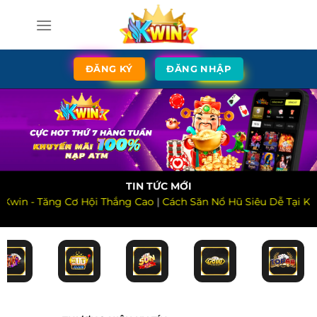
ĐĂNG KÝ
ĐĂNG NHẬP
TIN TỨC MỚI
Tăng Cơ Hội Thắng Cao
|
Cách Săn Nổ Hũ Siêu Dễ Tại Kwin - Thử