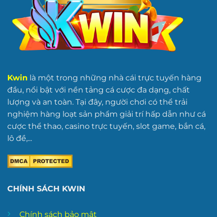
Kwin
là một trong những nhà cái trực tuyến hàng
đầu, nổi bật với nền tảng cá cược đa dạng, chất
lượng và an toàn. Tại đây, người chơi có thể trải
nghiệm hàng loạt sản phẩm giải trí hấp dẫn như cá
cược thể thao, casino trực tuyến, slot game, bắn cá,
lô đề,...
CHÍNH SÁCH KWIN
Chính sách bảo mật