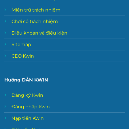
Miễn trừ trách nhiệm
Chơi có trách nhiệm
Điều khoản và điều kiện
Sitemap
CEO Kwin
Hướng DẪN KWIN
Đăng ký Kwin
Đăng nhập Kwin
Nạp tiền Kwin