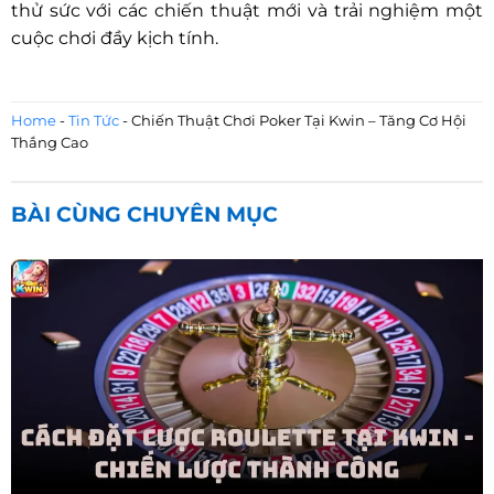
thử sức với các chiến thuật mới và trải nghiệm một
cuộc chơi đầy kịch tính.
Home
-
Tin Tức
-
Chiến Thuật Chơi Poker Tại Kwin – Tăng Cơ Hội
Thắng Cao
BÀI CÙNG CHUYÊN MỤC