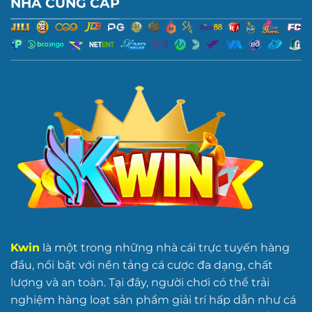
NHÀ CUNG CẤP
Kwin
là một trong những nhà cái trực tuyến hàng
đầu, nổi bật với nền tảng cá cược đa dạng, chất
lượng và an toàn. Tại đây, người chơi có thể trải
nghiệm hàng loạt sản phẩm giải trí hấp dẫn như cá