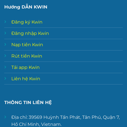
Hướng DẪN KWIN
Đăng ký Kwin
Đăng nhập Kwin
Nạp tiền Kwin
Rút tiền Kwin
Tải app Kwin
Liên hệ Kwin
THÔNG TIN LIÊN HỆ
Địa chỉ: 39569 Huỳnh Tấn Phát, Tân Phú, Quận 7,
Hồ Chí Minh, Vietnam.