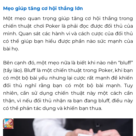
Mẹo giúp tăng cơ hội thắng lớn
Một mẹo quan trọng giúp tăng cơ hội thắng trong
chiến thuật chơi Poker là phải đọc được đối thủ của
mình. Quan sát các hành vi và cách cược của đối thủ
có thể giúp bạn hiểu được phần nào sức mạnh của
bài họ.
Bên cạnh đó, một mẹo nữa là biết khi nào nên “bluff”
(tẩy láo). Bluff là một chiến thuật trong Poker, khi bạn
có một bộ bài yếu nhưng lại cược rất mạnh để khiến
đối thủ nghĩ rằng bạn có một bộ bài mạnh. Tuy
nhiên, cần sử dụng chiến thuật này một cách cẩn
thận, vì nếu đối thủ nhận ra bạn đang bluff, điều này
có thể phản tác dụng và khiến bạn thua.