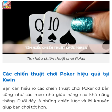
Tìm hiểu chiến thuật chơi Poker
Các chiến thuật chơi Poker hiệu quả tại
Kwin
Bạn cần hiểu rõ các chiến thuật chơi Poker cơ bản
cũng như các mẹo nhỏ giúp nâng cao khả năng
thắng. Dưới đây là những chiến lược và lời khuyên
giúp bạn chơi tốt hơn.