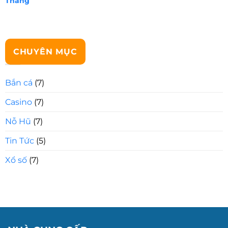
Thắng
CHUYÊN MỤC
Bắn cá
(7)
Casino
(7)
Nỗ Hũ
(7)
Tin Tức
(5)
Xổ số
(7)