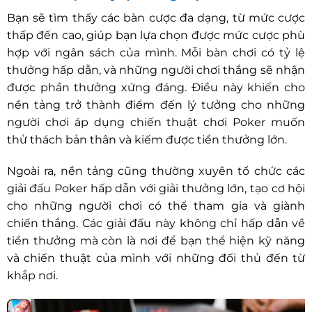
Bạn sẽ tìm thấy các bàn cược đa dạng, từ mức cược
thấp đến cao, giúp bạn lựa chọn được mức cược phù
hợp với ngân sách của mình. Mỗi bàn chơi có tỷ lệ
thưởng hấp dẫn, và những người chơi thắng sẽ nhận
được phần thưởng xứng đáng. Điều này khiến cho
nền tảng trở thành điểm đến lý tưởng cho những
người chơi áp dụng chiến thuật chơi Poker muốn
thử thách bản thân và kiếm được tiền thưởng lớn.
Ngoài ra, nền tảng cũng thường xuyên tổ chức các
giải đấu Poker hấp dẫn với giải thưởng lớn, tạo cơ hội
cho những người chơi có thể tham gia và giành
chiến thắng. Các giải đấu này không chỉ hấp dẫn về
tiền thưởng mà còn là nơi để bạn thể hiện kỹ năng
và chiến thuật của mình với những đối thủ đến từ
khắp nơi.