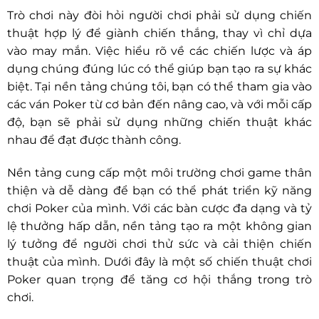
Trò chơi này đòi hỏi người chơi phải sử dụng chiến
thuật hợp lý để giành chiến thắng, thay vì chỉ dựa
vào may mắn. Việc hiểu rõ về các chiến lược và áp
dụng chúng đúng lúc có thể giúp bạn tạo ra sự khác
biệt. Tại nền tảng chúng tôi, bạn có thể tham gia vào
các ván Poker từ cơ bản đến nâng cao, và với mỗi cấp
độ, bạn sẽ phải sử dụng những chiến thuật khác
nhau để đạt được thành công.
Nền tảng cung cấp một môi trường chơi game thân
thiện và dễ dàng để bạn có thể phát triển kỹ năng
chơi Poker của mình. Với các bàn cược đa dạng và tỷ
lệ thưởng hấp dẫn, nền tảng tạo ra một không gian
lý tưởng để người chơi thử sức và cải thiện chiến
thuật của mình. Dưới đây là một số chiến thuật chơi
Poker quan trọng để tăng cơ hội thắng trong trò
chơi.