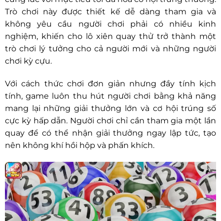
Trò chơi này được thiết kế dễ dàng tham gia và
không yêu cầu người chơi phải có nhiều kinh
nghiệm, khiến cho lô xiên quay thử trở thành một
trò chơi lý tưởng cho cả người mới và những người
chơi kỳ cựu.
Với cách thức chơi đơn giản nhưng đầy tính kịch
tính, game luôn thu hút người chơi bằng khả năng
mang lại những giải thưởng lớn và cơ hội trúng số
cực kỳ hấp dẫn. Người chơi chỉ cần tham gia một lần
quay để có thể nhận giải thưởng ngay lập tức, tạo
nên không khí hồi hộp và phấn khích.