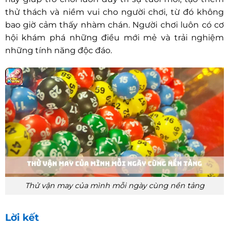
thử thách và niềm vui cho người chơi, từ đó không
bao giờ cảm thấy nhàm chán. Người chơi luôn có cơ
hội khám phá những điều mới mẻ và trải nghiệm
những tính năng độc đáo.
Thử vận may của mình mỗi ngày cùng nền tảng
Lời kết