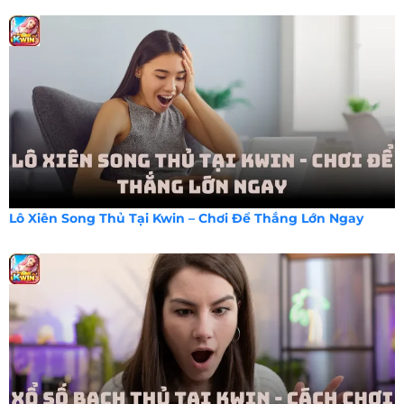
Lô Xiên Song Thủ Tại Kwin – Chơi Để Thắng Lớn Ngay