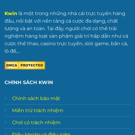
Kwin
là một trong những nhà cái trực tuyến hàng
đầu, nổi bật với nền tảng cá cược đa dạng, chất
lượng và an toàn. Tại đây, người chơi có thể trải
nghiệm hàng loạt sản phẩm giải trí hấp dẫn như cá
cược thể thao, casino trực tuyến, slot game, bắn cá,
lô đề,...
CHÍNH SÁCH KWIN
Chính sách bảo mật
Miễn trừ trách nhiệm
Chơi có trách nhiệm
Điều khoản và điều kiện