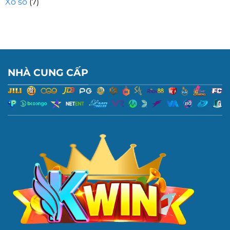
Xổ số
(7)
NHÀ CUNG CẤP